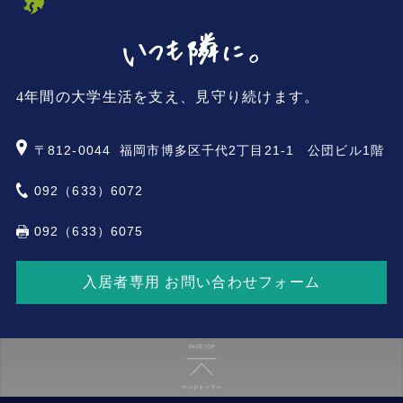
4年間の大学生活を支え、見守り続けます。
〒812-0044
福岡市博多区千代2丁目21-1 公団ビル1階
092（633）6072
092（633）6075
入居者専用 お問い合わせフォーム