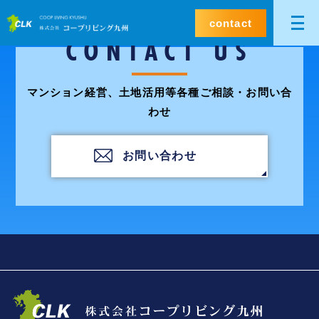
contact
CONTACT US
マンション経営、土地活用等各種ご相談・お問い合
わせ
お問い合わせ