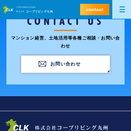
contact
CONTACT US
マンション経営、土地活用等各種ご相談・お問い合
わせ
お問い合わせ