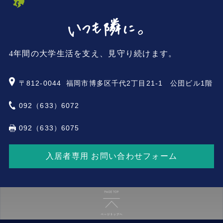
4年間の大学生活を支え、見守り続けます。
〒812-0044
福岡市博多区千代2丁目21-1 公団ビル1階
092（633）6072
092（633）6075
入居者専用 お問い合わせフォーム