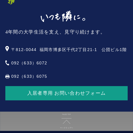
4年間の大学生活を支え、見守り続けます。
〒812-0044
福岡市博多区千代2丁目21-1 公団ビル1階
092（633）6072
092（633）6075
入居者専用 お問い合わせフォーム