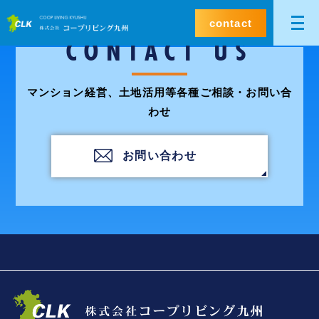
contact
CONTACT US
マンション経営、土地活用等各種ご相談・お問い合
わせ
お問い合わせ