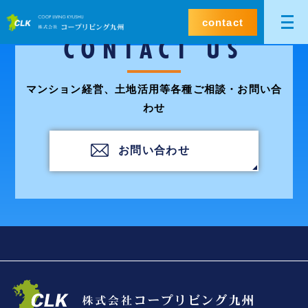
contact
CONTACT US
マンション経営、土地活用等各種ご相談・お問い合
わせ
お問い合わせ