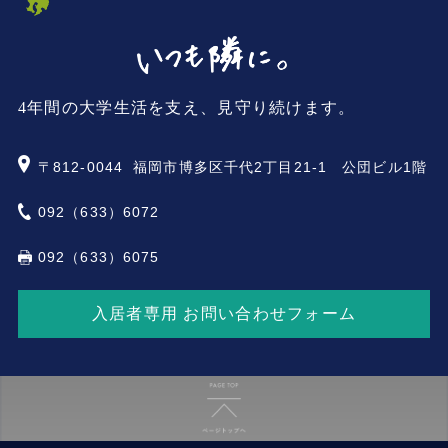
4年間の大学生活を支え、見守り続けます。
〒812-0044
福岡市博多区千代2丁目21-1 公団ビル1階
092（633）6072
092（633）6075
入居者専用 お問い合わせフォーム