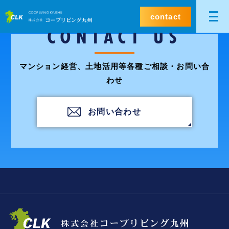
contact
CONTACT US
マンション経営、土地活用等各種ご相談・お問い合
わせ
お問い合わせ