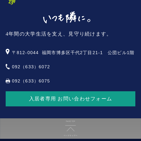
4年間の大学生活を支え、見守り続けます。
〒812-0044
福岡市博多区千代2丁目21-1 公団ビル1階
092（633）6072
092（633）6075
入居者専用 お問い合わせフォーム