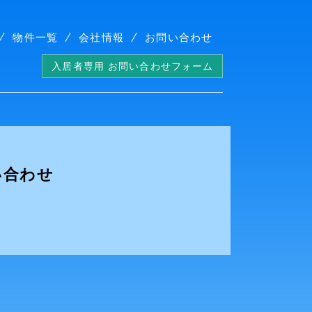
物件一覧
会社情報
お問い合わせ
入居者専用 お問い合わせフォーム
い合わせ