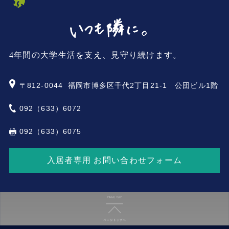
4年間の大学生活を支え、見守り続けます。
〒812-0044
福岡市博多区千代2丁目21-1 公団ビル1階
092（633）6072
092（633）6075
入居者専用 お問い合わせフォーム