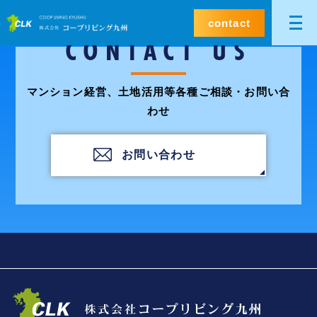
contact
CONTACT US
マンション経営、土地活用等各種ご相談・お問い合
わせ
お問い合わせ