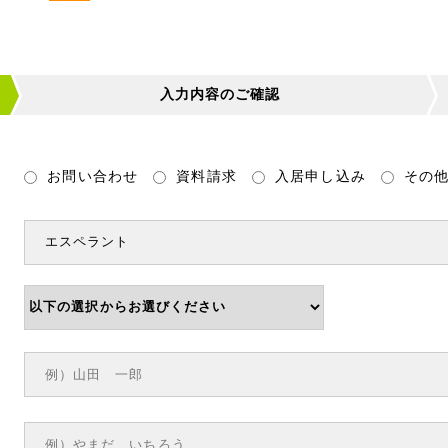
入力内容のご確認
お問い合わせ
資料請求
入居申し込み
その