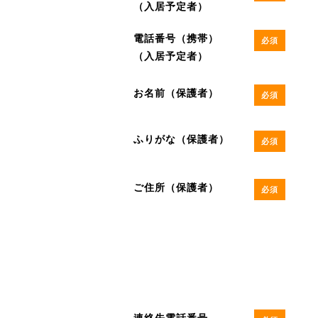
（入居予定者）
電話番号（携帯）
必須
（入居予定者）
お名前（保護者）
必須
ふりがな（保護者）
必須
ご住所（保護者）
必須
連絡先電話番号