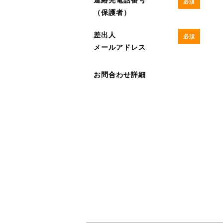
必須
（保護者）
差出人
必須
メールアドレス
お問合わせ詳細