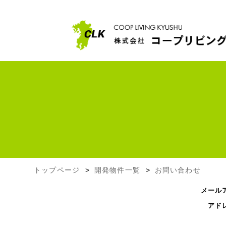
トップページ
開発物件一覧
お問い合わせ
メール
アド