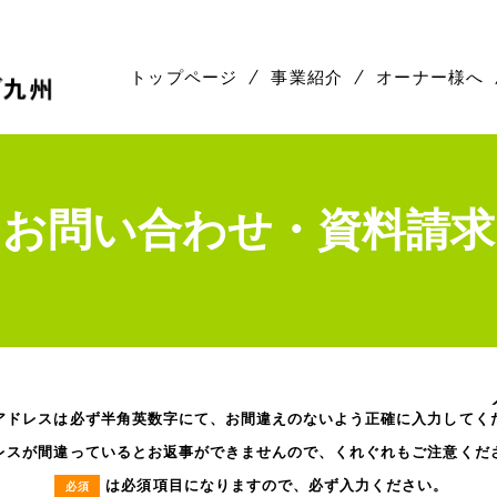
株式会社コープリビング九州
トップページ
事業紹介
オーナー様へ
お問い合わせ・資料請求
アドレスは必ず半角英数字にて、お間違えのないよう正確に入力してく
レスが間違っているとお返事ができませんので、くれぐれもご注意くだ
は必須項目になりますので、必ず入力ください。
必須