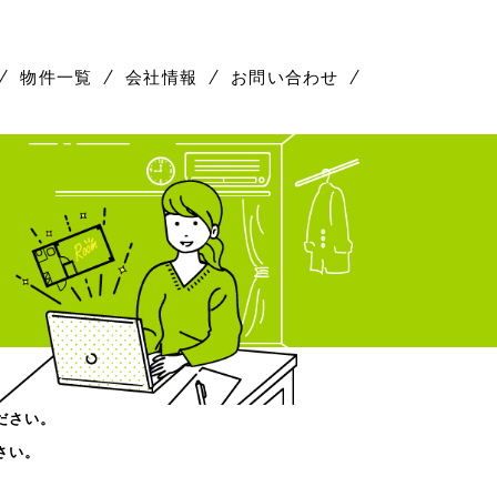
物件一覧
会社情報
お問い合わせ
ださい。
さい。