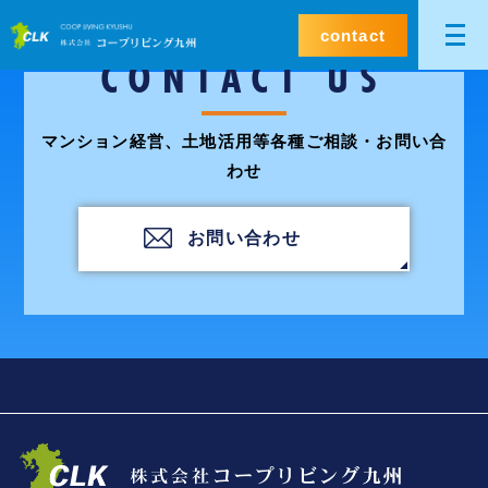
contact
CONTACT US
マンション経営、土地活用等各種ご相談・お問い合
わせ
お問い合わせ