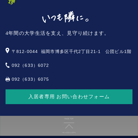
4年間の大学生活を支え、見守り続けます。
〒812-0044
福岡市博多区千代2丁目21-1 公団ビル1階
092（633）6072
092（633）6075
入居者専用 お問い合わせフォーム