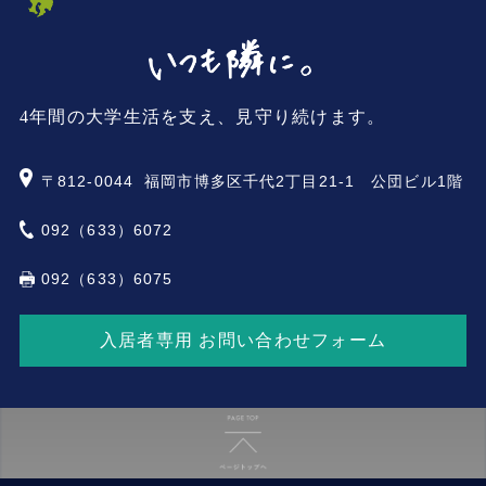
4年間の大学生活を支え、見守り続けます。
〒812-0044
福岡市博多区千代2丁目21-1 公団ビル1階
092（633）6072
092（633）6075
入居者専用 お問い合わせフォーム