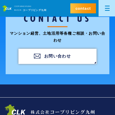
contact
CONTACT US
マンション経営、土地活用等各種ご相談・お問い合
わせ
お問い合わせ