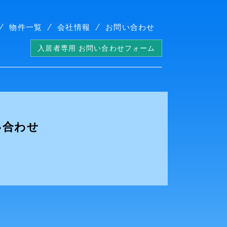
物件一覧
会社情報
お問い合わせ
入居者専用 お問い合わせフォーム
い合わせ