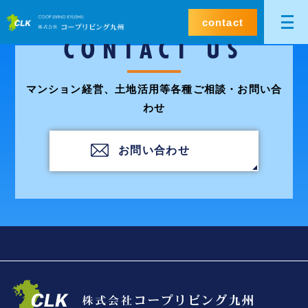
contact
CONTACT US
マンション経営、土地活用等各種ご相談・お問い合
わせ
お問い合わせ