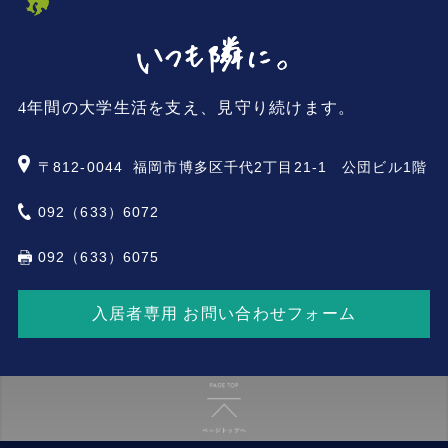
4年間の大学生活を支え、見守り続けます。
〒812-0044
福岡市博多区千代2丁目21-1 公団ビル1階
092（633）6072
092（633）6075
入居者専用 お問い合わせフォーム