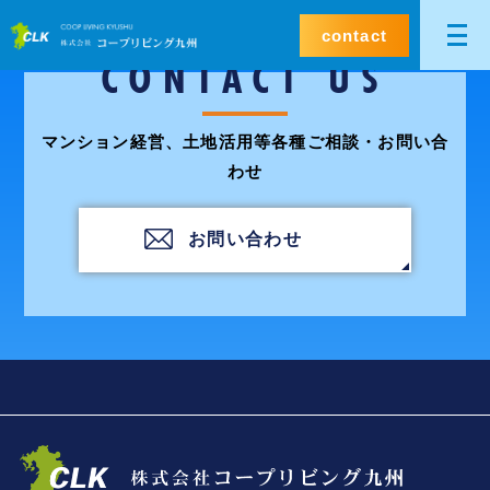
contact
CONTACT US
マンション経営、土地活用等各種ご相談・お問い合
わせ
お問い合わせ