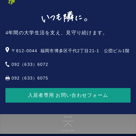
4年間の大学生活を支え、見守り続けます。
〒812-0044
福岡市博多区千代2丁目21-1 公団ビル1階
092（633）6072
092（633）6075
入居者専用 お問い合わせフォーム