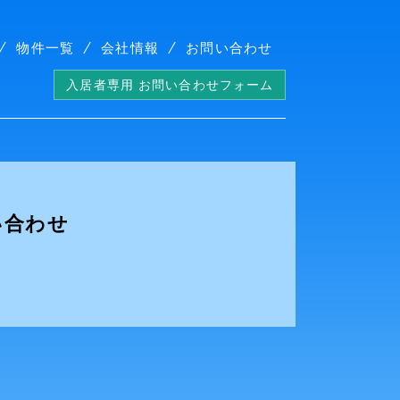
物件一覧
会社情報
お問い合わせ
入居者専用 お問い合わせフォーム
い合わせ