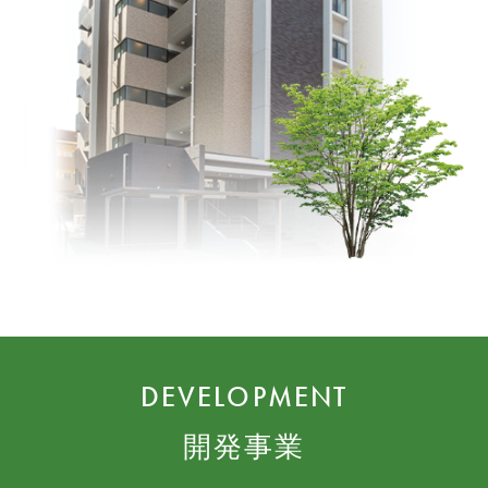
DEVELOPMENT
開発事業