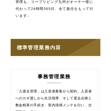
管理も、コープリビング九州がオーナー様に
代わって24時間365日、全て責任をもって行
います。
標準管理業務内容
事務管理業務
「入退去管理」は入居者募集から契約、入居者
へのカギ渡しから生活指導、そして退去点検と
敷金精算の手続き、室内清掃メンテを行い、次