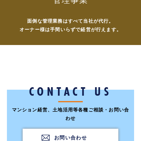
管理事業
面倒な管理業務はすべて当社が代行。
オーナー様は手間いらずで経営が行えます。
CONTACT US
マンション経営、土地活用等各種ご相談・お問い合
わせ
お問い合わせ