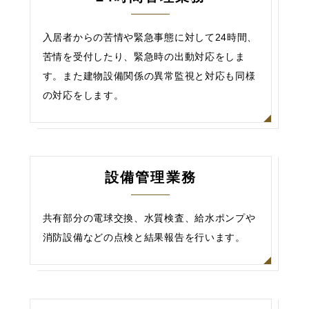
入居者からの苦情や緊急事態に対して24時間、
苦情を受付したり、緊急時の出動対応をしま
す。また建物設備関係の異常監視と対応も同様
の対応をします。
設備管理業務
共有部分の電球交換、水質検査、給水ポンプや
消防設備などの点検と結果報告を行います。