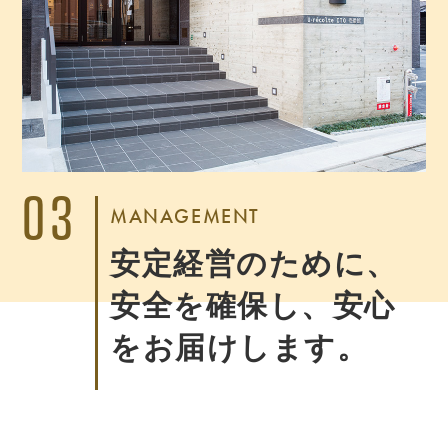
03
MANAGEMENT
安定経営のために、
安全を確保し、
安心
をお届けします。