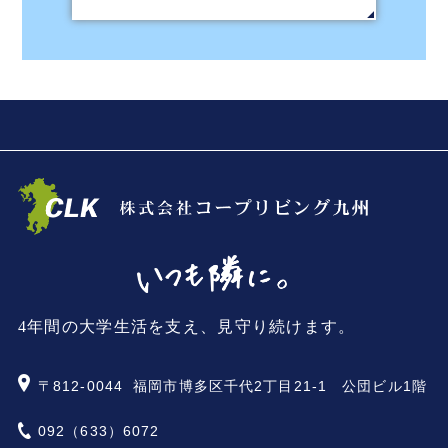
4年間の大学生活を支え、見守り続けます。
〒812-0044
福岡市博多区千代2丁目21-1 公団ビル1階
092（633）6072