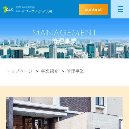
contact
MANAGEMENT
管理事業
トップページ
事業紹介
管理事業