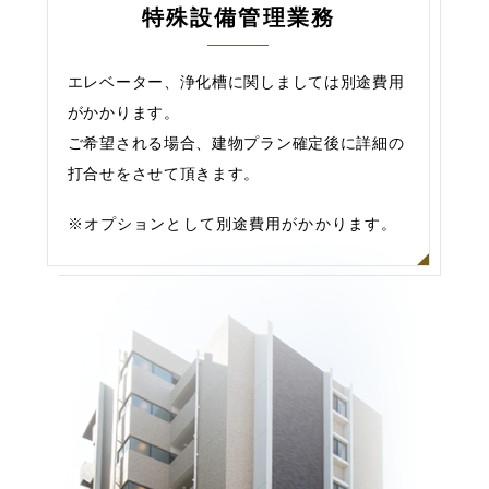
特殊設備管理業務
エレベーター、浄化槽に関しましては別途費用
がかかります。
ご希望される場合、建物プラン確定後に詳細の
打合せをさせて頂きます。
※オプションとして別途費用がかかります。