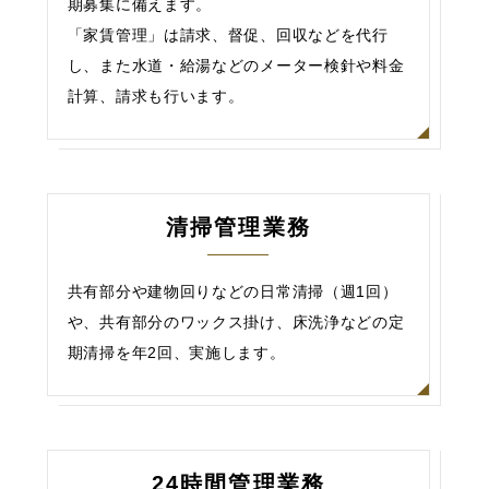
期募集に備えます。
「家賃管理」は請求、督促、回収などを代行
し、また水道・給湯などのメーター検針や料金
計算、請求も行います。
清掃管理業務
共有部分や建物回りなどの日常清掃（週1回）
や、共有部分のワックス掛け、床洗浄などの定
期清掃を年2回、実施します。
24時間管理業務