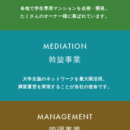
各地で学生専用マンションを企画・開発。
たくさんのオーナー様に喜ばれています。
MEDIATION
斡旋事業
大学生協のネットワークを最大限活用。
満室運営を実現することが当社の使命です。
MANAGEMENT