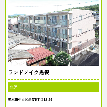
ランドメイク黒髪
住所
熊本市中央区黒髪5丁目12-25