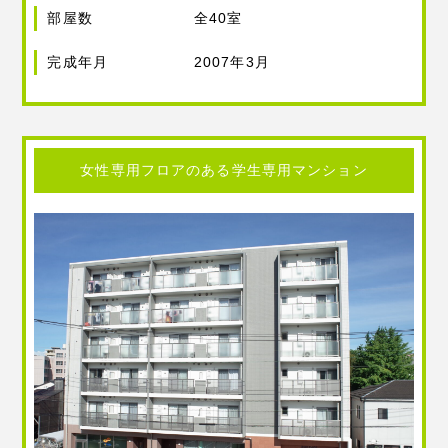
部屋数
全40室
完成年月
2007年3月
女性専用フロアのある学生専用マンション