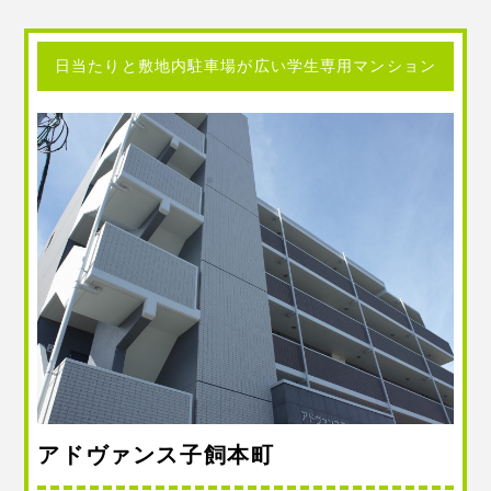
日当たりと敷地内駐車場が広い学生専用マンション
アドヴァンス子飼本町