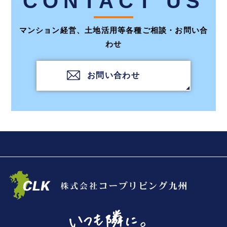
CONTACT US
マンション経営、土地活用等各種ご相談・お問い合
わせ
お問い合わせ