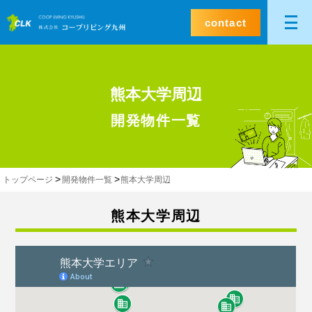
contact
熊本大学周辺
開発物件一覧
トップページ
開発物件一覧
熊本大学周辺
熊本大学周辺