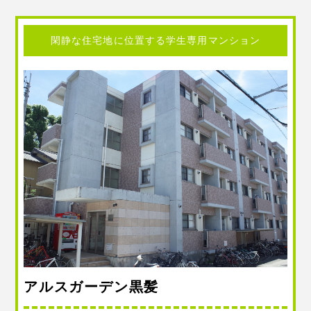
閑静な住宅地に位置する学生専用マンション
アルスガーデン黒髪