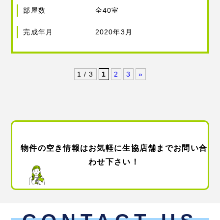
部屋数
全40室
完成年月
2020年3月
1 / 3
1
2
3
»
物件の空き情報はお気軽に生協店舗までお問い合
わせ下さい！