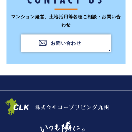
マンション経営、土地活用等各種ご相談・お問い合
わせ
お問い合わせ