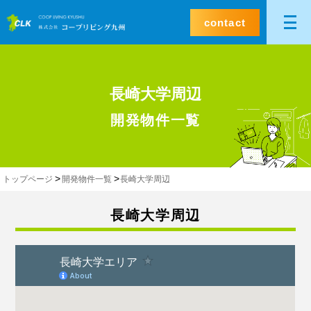
contact
長崎大学周辺
開発物件一覧
トップページ
開発物件一覧
長崎大学周辺
長崎大学周辺