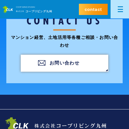
contact
CONTACT US
マンション経営、土地活用等各種ご相談・お問い合
わせ
お問い合わせ