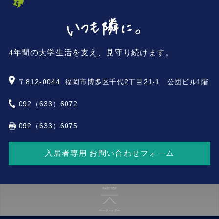
4年間の大学生活を支え、見守り続けます。
〒812-0044
福岡市博多区千代2丁目21-1 公団ビル1階
092（633）6072
092（633）6075
入居者専用 お問い合わせフォーム