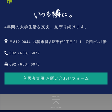
4年間の大学生活を支え、見守り続けます。
〒812-0044
福岡市博多区千代2丁目21-1 公団ビル1階
092（633）6072
092（633）6075
入居者専用 お問い合わせフォーム