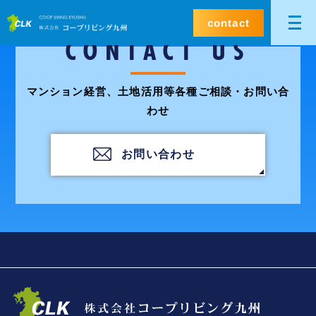
contact
CONTACT US
マンション経営、土地活用等各種ご相談・お問い合
わせ
お問い合わせ