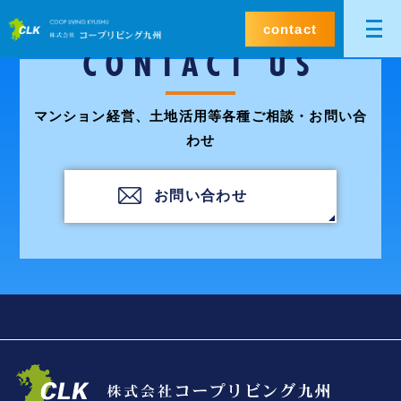
contact
CONTACT US
マンション経営、土地活用等各種ご相談・お問い合
わせ
お問い合わせ