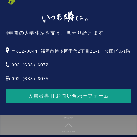
4年間の大学生活を支え、見守り続けます。
〒812-0044
福岡市博多区千代2丁目21-1 公団ビル1階
092（633）6072
092（633）6075
入居者専用 お問い合わせフォーム