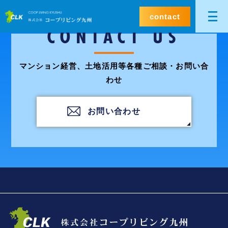
contact
CONTACT US
マンション経営、土地活用等各種ご相談・お問い合
わせ
お問い合わせ