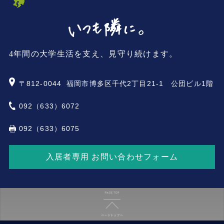
4年間の大学生活を支え、見守り続けます。
〒812-0044
福岡市博多区千代2丁目21-1 公団ビル1階
092（633）6072
092（633）6075
入居者専用 お問い合わせフォーム