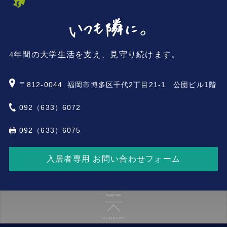
4年間の大学生活を支え、見守り続けます。
〒812-0044
福岡市博多区千代2丁目21-1 公団ビル1階
092（633）6072
092（633）6075
入居者専用 お問い合わせフォーム