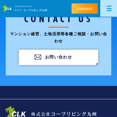
contact
CONTACT US
マンション経営、土地活用等各種ご相談・お問い合
わせ
お問い合わせ