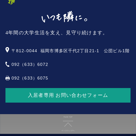
4年間の大学生活を支え、見守り続けます。
〒812-0044
福岡市博多区千代2丁目21-1 公団ビル1階
092（633）6072
092（633）6075
入居者専用 お問い合わせフォーム