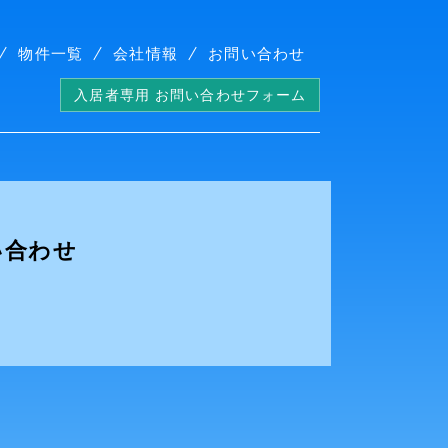
物件一覧
会社情報
お問い合わせ
入居者専用 お問い合わせフォーム
い合わせ