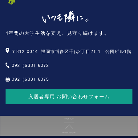
4年間の大学生活を支え、見守り続けます。
〒812-0044
福岡市博多区千代2丁目21-1 公団ビル1階
092（633）6072
092（633）6075
入居者専用 お問い合わせフォーム