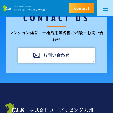
contact
CONTACT US
マンション経営、土地活用等各種ご相談・お問い合
わせ
お問い合わせ