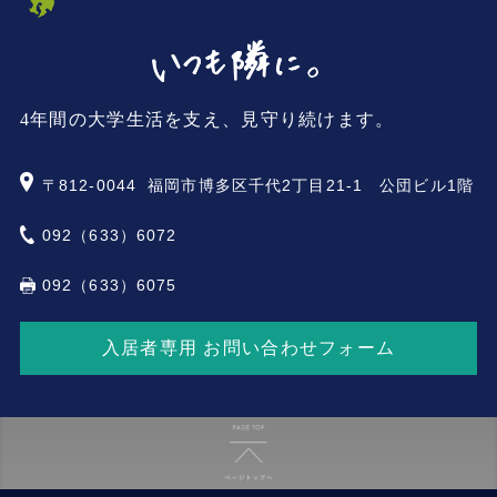
4年間の大学生活を支え、見守り続けます。
〒812-0044
福岡市博多区千代2丁目21-1 公団ビル1階
092（633）6072
092（633）6075
入居者専用 お問い合わせフォーム