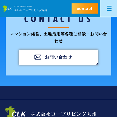
contact
CONTACT US
マンション経営、土地活用等各種ご相談・お問い合
わせ
お問い合わせ