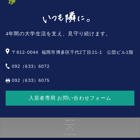
4年間の大学生活を支え、見守り続けます。
〒812-0044
福岡市博多区千代2丁目21-1 公団ビル1階
092（633）6072
092（633）6075
入居者専用 お問い合わせフォーム