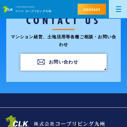
contact
CONTACT US
マンション経営、土地活用等各種ご相談・お問い合
わせ
お問い合わせ