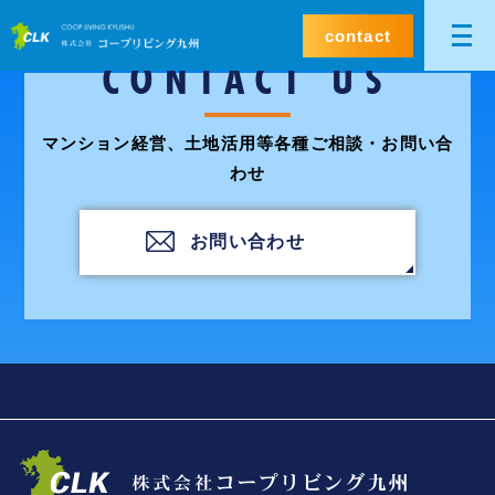
contact
CONTACT US
マンション経営、土地活用等各種ご相談・お問い合
わせ
お問い合わせ