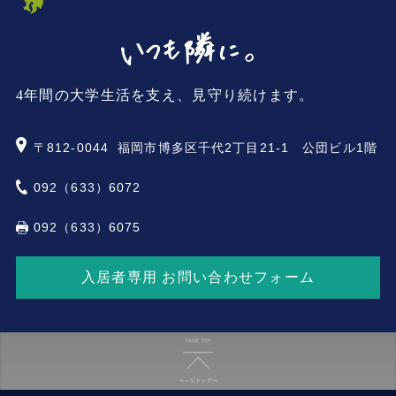
4年間の大学生活を支え、見守り続けます。
〒812-0044
福岡市博多区千代2丁目21-1 公団ビル1階
092（633）6072
092（633）6075
入居者専用 お問い合わせフォーム