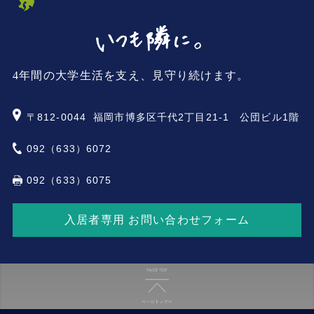
4年間の大学生活を支え、見守り続けます。
〒812-0044
福岡市博多区千代2丁目21-1 公団ビル1階
092（633）6072
092（633）6075
入居者専用 お問い合わせフォーム