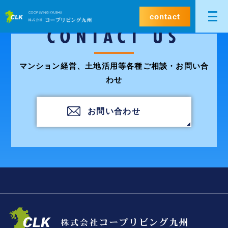
contact
CONTACT US
マンション経営、土地活用等各種ご相談・お問い合
わせ
お問い合わせ