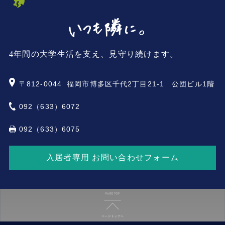
4年間の大学生活を支え、見守り続けます。
〒812-0044
福岡市博多区千代2丁目21-1 公団ビル1階
092（633）6072
092（633）6075
入居者専用 お問い合わせフォーム