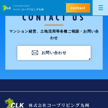
contact
CONTACT US
マンション経営、土地活用等各種ご相談・お問い合
わせ
お問い合わせ