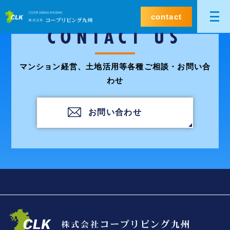
contact
CONTACT US
マンション経営、土地活用等各種ご相談・お問い合
わせ
お問い合わせ