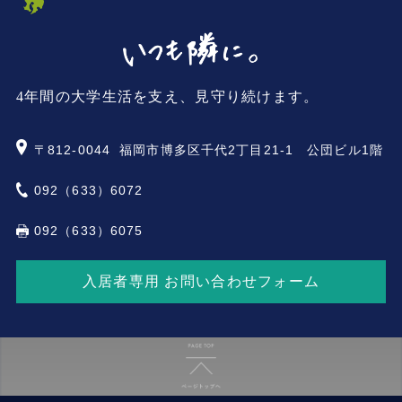
4年間の大学生活を支え、見守り続けます。
〒812-0044
福岡市博多区千代2丁目21-1 公団ビル1階
092（633）6072
092（633）6075
入居者専用 お問い合わせフォーム