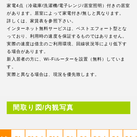
家電4点（冷蔵庫/洗濯機/電子レンジ/居室照明）付きの居室
があります。居室によって家電付き/無しと異なります。
詳しくは、家賃表を参照下さい。
インターネット無料サービスは、ベストエフォート型とな
っており、利用時の速度を保証するものではありません。
実際の速度は借主のご利用環境、回線状況等により低下す
る場合があります。
新入居者の方に、Wi-Fiルーターを設置（無料）していま
す。
実際と異なる場合は、現況を優先致します。
間取り図/内観写真