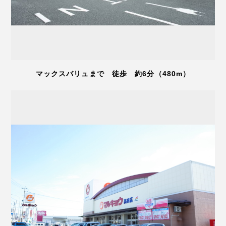
マックスバリュまで 徒歩 約6分（480m）