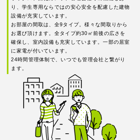
り、学生専用ならではの安心安全を配慮した建物
設備が充実しています。
お部屋の間取は、全9タイプ。様々な間取りから
お選び頂けます。全タイプ約30㎡前後の広さを
確保し、室内設備も充実しています。一部の居室
に家電が付いています。
24時間管理体制で、いつでも管理会社と繋がり
ます。