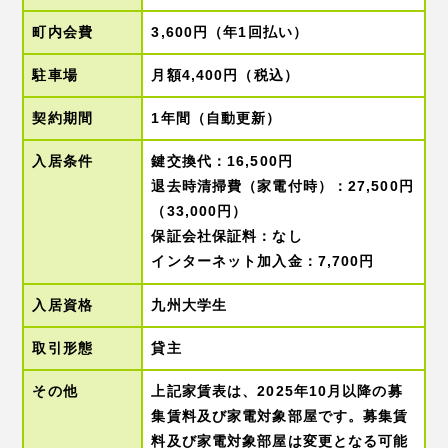
町内会費
3,600円（年1回払い）
駐車場
月額4,400円（税込）
契約期間
1年間（自動更新）
入居条件
鍵交換代：16,500円
退去時清掃費（家電付時）：27,500円
（33,000円）
保証会社保証料：なし
インターネット加入金：7,700円
入居資格
九州大学生
取引形態
貸主
その他
上記家賃表は、2025年10月以降の募
集賃料及び家電対象部屋です。募集賃
料及び家電対象部屋は変更となる可能