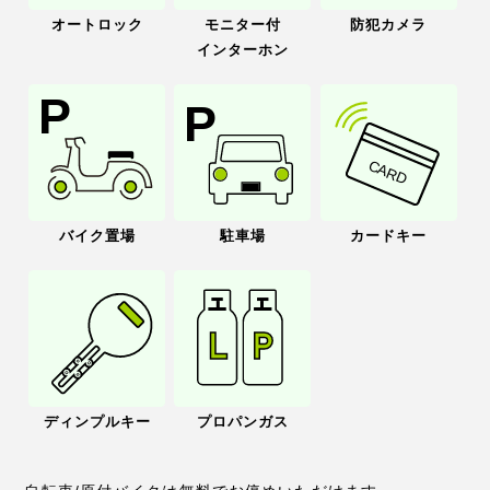
オートロック
モニター付
防犯カメラ
インターホン
バイク置場
駐車場
カードキー
ディンプルキー
プロパンガス