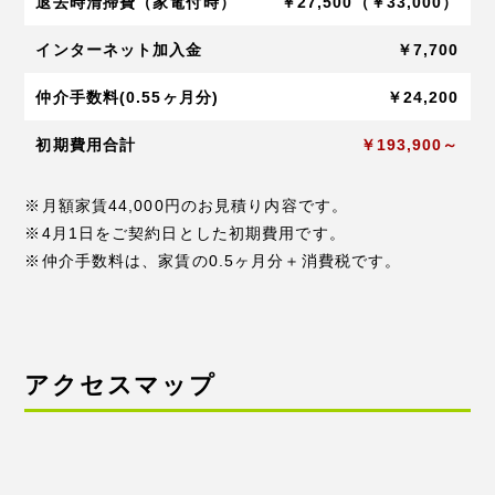
退去時清掃費（家電付時）
￥27,500（￥33,000）
インターネット加入金
￥7,700
仲介手数料(0.55ヶ月分)
￥24,200
初期費用合計
￥193,900～
※月額家賃44,000円のお見積り内容です。
※4月1日をご契約日とした初期費用です。
※仲介手数料は、家賃の0.5ヶ月分＋消費税です。
アクセスマップ