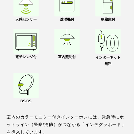
人感センサー
洗濯機付
冷蔵庫付
電子レンジ付
室内照明付
インターネット
無料
BS/CS
室内のカラーモニター付きインターホンには、緊急時にホ
ットライン（警察/消防）がつながる「インテグラボード」
を導入しています。