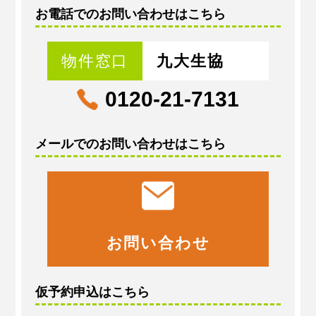
お電話でのお問い合わせはこちら
物件窓口
九大生協
0120-21-7131
メールでのお問い合わせはこちら
お問い合わせ
仮予約申込はこちら