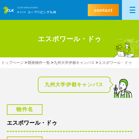
contact
エスポワール・ドゥ
トップページ
開発物件一覧
九州大学伊都キャンパス
エスポワール・ドゥ
九州大学伊都キャンパス
物件名
エスポワール・ドゥ