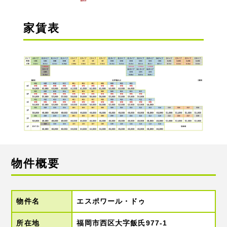
家賃表
物件概要
物件名
エスポワール・ドゥ
所在地
福岡市西区大字飯氏977-1