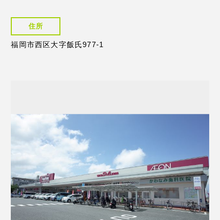
住所
福岡市西区大字飯氏977-1