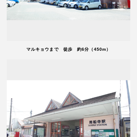
マルキョウまで 徒歩 約6分（450m）