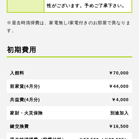
性がございます。予めご了承下さい。
※退去時清掃費は、家電無し/家電付きのお部屋で異なりま
す。
初期費用
入館料
￥70,000
前家賃(4月分)
￥44,000
共益費(4月分)
￥4,000
家財・火災保険
別途加入
鍵交換費
￥16,500