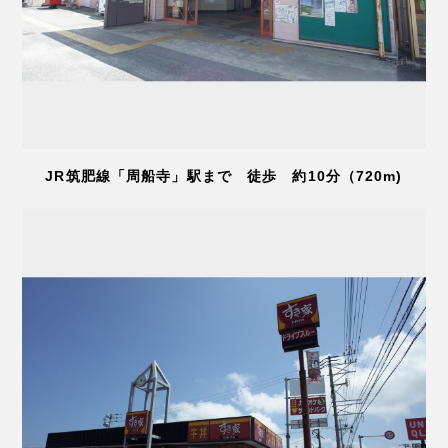
JR筑肥線「周船寺」駅まで 徒歩 約10分（720m)