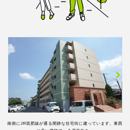
Next
南側にJR筑肥線が通る閑静な住宅街に建っています。東西