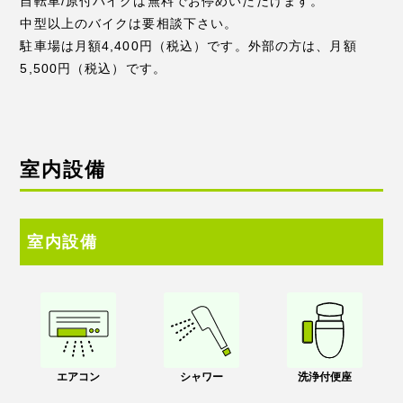
自転車/原付バイクは無料でお停めいただけます。
中型以上のバイクは要相談下さい。
駐車場は月額4,400円（税込）です。外部の方は、月額
5,500円（税込）です。
室内設備
室内設備
エアコン
シャワー
洗浄付便座