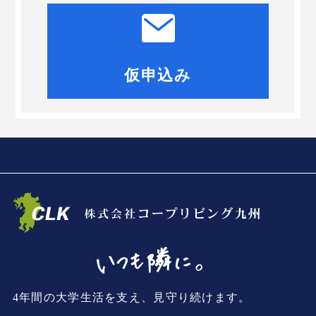
仮申込み
4年間の大学生活を支え、見守り続けます。