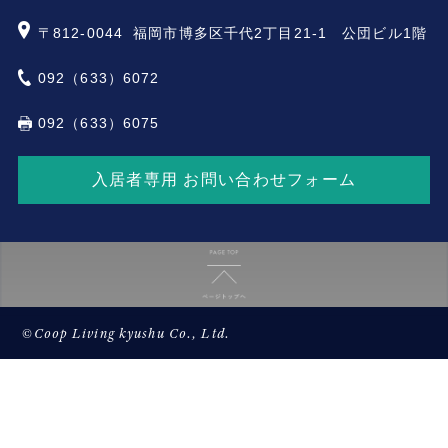
〒812-0044
福岡市博多区千代2丁目21-1 公団ビル1階
092（633）6072
092（633）6075
入居者専用 お問い合わせフォーム
©Coop Living kyushu Co., Ltd.