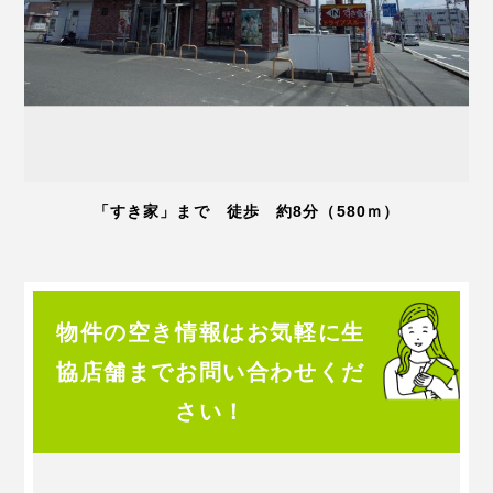
「すき家」まで 徒歩 約8分（580ｍ）
物件の空き情報はお気軽に生
協店舗までお問い合わせくだ
さい！