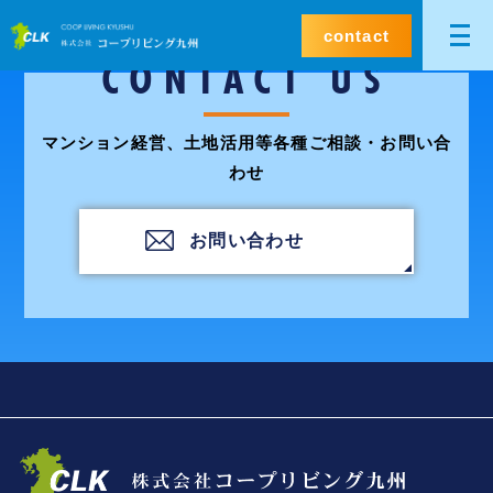
contact
CONTACT US
マンション経営、土地活用等各種ご相談・お問い合
わせ
お問い合わせ