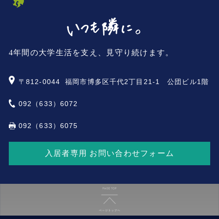
4年間の大学生活を支え、見守り続けます。
〒812-0044
福岡市博多区千代2丁目21-1 公団ビル1階
092（633）6072
092（633）6075
入居者専用 お問い合わせフォーム