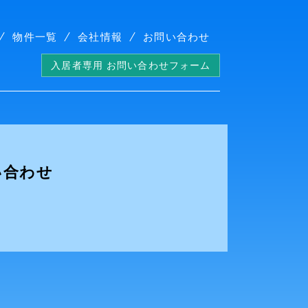
物件一覧
会社情報
お問い合わせ
入居者専用 お問い合わせフォーム
い合わせ