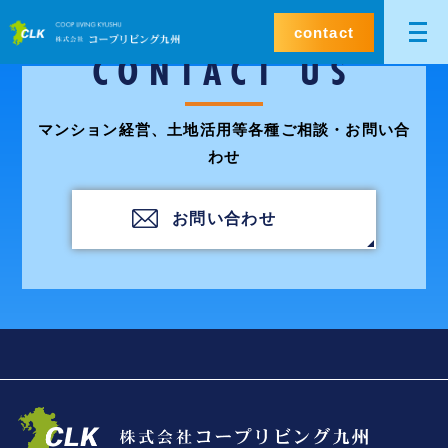
contact
CONTACT US
マンション経営、土地活用等各種ご相談・お問い合
わせ
お問い合わせ