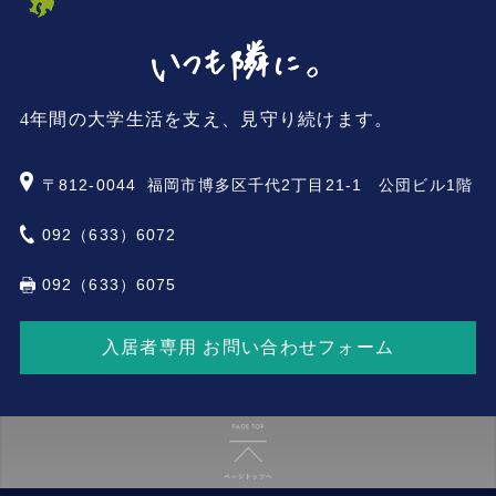
4年間の大学生活を支え、見守り続けます。
〒812-0044
福岡市博多区千代2丁目21-1 公団ビル1階
092（633）6072
092（633）6075
入居者専用 お問い合わせフォーム