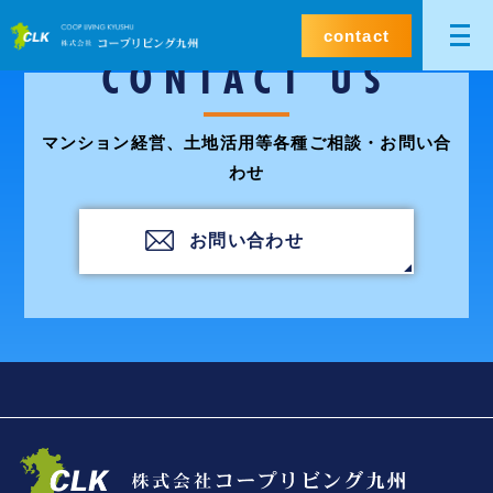
contact
CONTACT US
マンション経営、土地活用等各種ご相談・お問い合
わせ
お問い合わせ