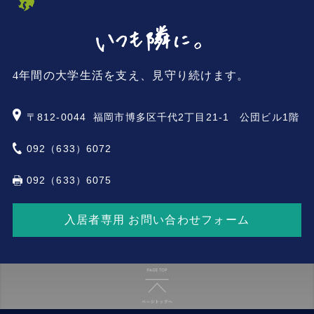
4年間の大学生活を支え、見守り続けます。
〒812-0044
福岡市博多区千代2丁目21-1 公団ビル1階
092（633）6072
092（633）6075
入居者専用 お問い合わせフォーム