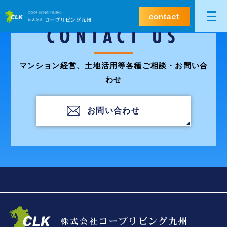
contact
CONTACT US
マンション経営、土地活用等各種ご相談・お問い合
わせ
お問い合わせ