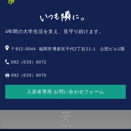
4年間の大学生活を支え、見守り続けます。
〒812-0044
福岡市博多区千代2丁目21-1 公団ビル1階
092（633）6072
092（633）6075
入居者専用 お問い合わせフォーム