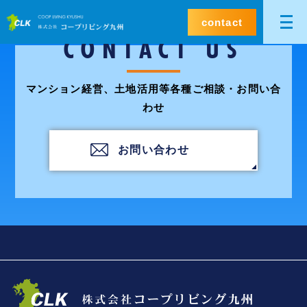
contact
CONTACT US
マンション経営、土地活用等各種ご相談・お問い合
わせ
お問い合わせ