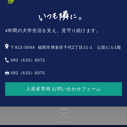
4年間の大学生活を支え、見守り続けます。
〒812-0044
福岡市博多区千代2丁目21-1 公団ビル1階
092（633）6072
092（633）6075
入居者専用 お問い合わせフォーム