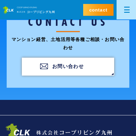
contact
CONTACT US
マンション経営、土地活用等各種ご相談・お問い合
わせ
お問い合わせ