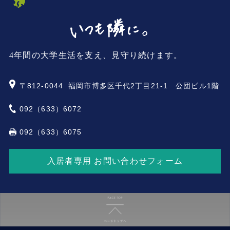
4年間の大学生活を支え、見守り続けます。
〒812-0044
福岡市博多区千代2丁目21-1 公団ビル1階
092（633）6072
092（633）6075
入居者専用 お問い合わせフォーム