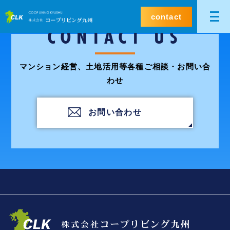
contact
CONTACT US
マンション経営、土地活用等各種ご相談・お問い合
わせ
お問い合わせ