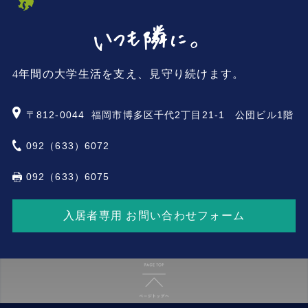
4年間の大学生活を支え、見守り続けます。
〒812-0044
福岡市博多区千代2丁目21-1 公団ビル1階
092（633）6072
092（633）6075
入居者専用 お問い合わせフォーム