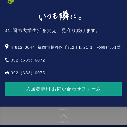
4年間の大学生活を支え、見守り続けます。
〒812-0044
福岡市博多区千代2丁目21-1 公団ビル1階
092（633）6072
092（633）6075
入居者専用 お問い合わせフォーム