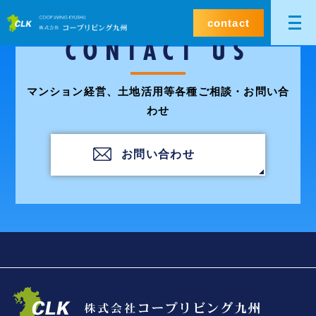
contact
CONTACT US
マンション経営、土地活用等各種ご相談・お問い合
わせ
お問い合わせ