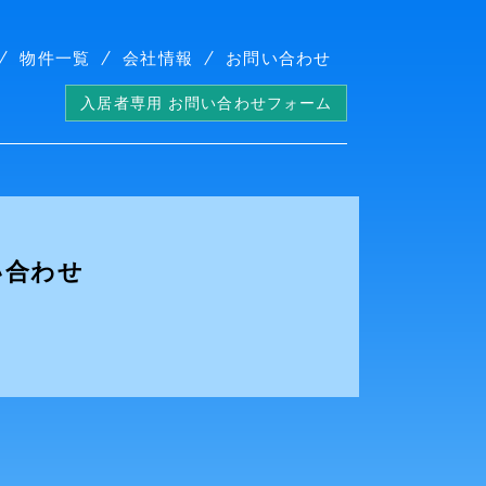
物件一覧
会社情報
お問い合わせ
入居者専用 お問い合わせフォーム
い合わせ