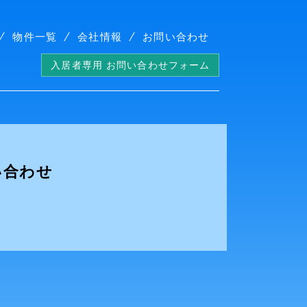
物件一覧
会社情報
お問い合わせ
入居者専用 お問い合わせフォーム
い合わせ