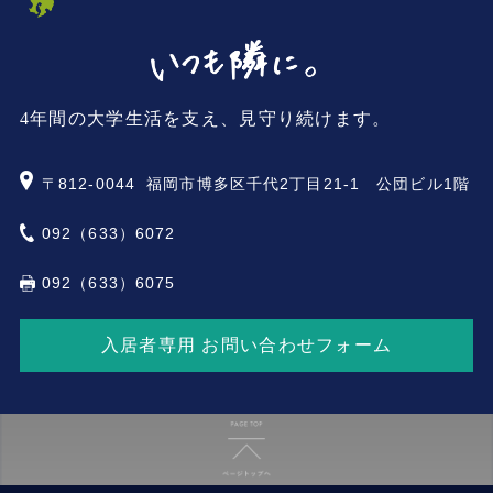
4年間の大学生活を支え、見守り続けます。
〒812-0044
福岡市博多区千代2丁目21-1 公団ビル1階
092（633）6072
092（633）6075
入居者専用 お問い合わせフォーム