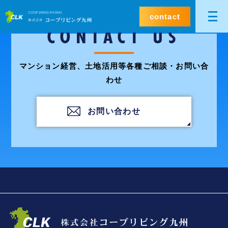
contact
CONTACT US
マンション経営、土地活用等各種ご相談・お問い合
わせ
お問い合わせ