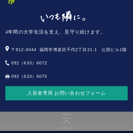
4年間の大学生活を支え、見守り続けます。
〒812-0044
福岡市博多区千代2丁目21-1 公団ビル1階
092（633）6072
092（633）6075
入居者専用 お問い合わせフォーム