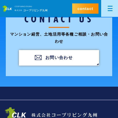
contact
CONTACT US
マンション経営、土地活用等各種ご相談・お問い合
わせ
お問い合わせ