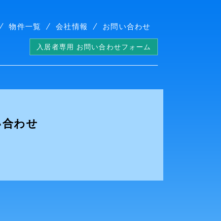
物件一覧
会社情報
お問い合わせ
入居者専用 お問い合わせフォーム
い合わせ