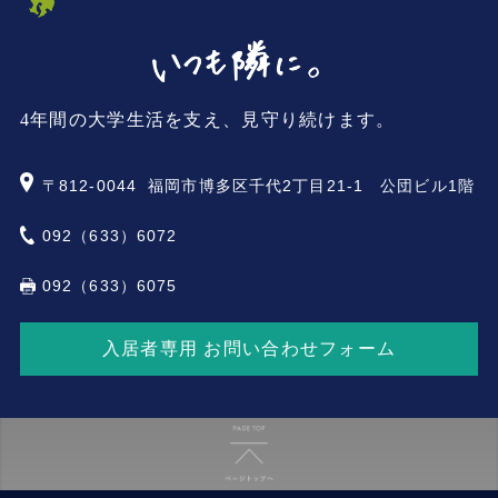
4年間の大学生活を支え、見守り続けます。
〒812-0044
福岡市博多区千代2丁目21-1 公団ビル1階
092（633）6072
092（633）6075
入居者専用 お問い合わせフォーム