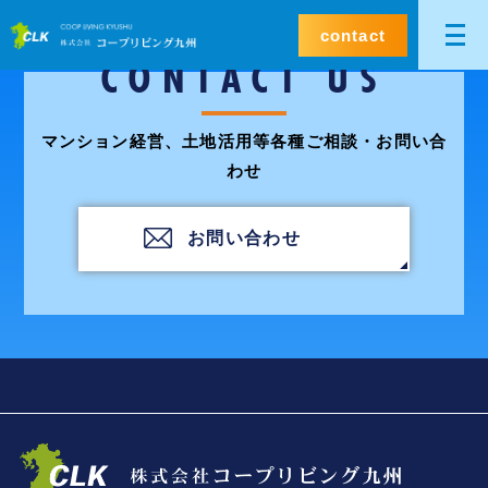
contact
CONTACT US
マンション経営、土地活用等各種ご相談・お問い合
わせ
お問い合わせ