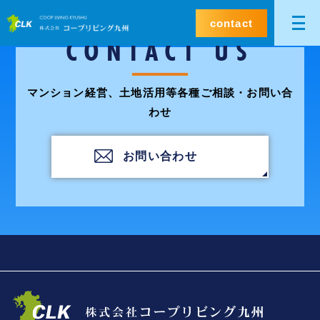
contact
CONTACT US
マンション経営、土地活用等各種ご相談・お問い合
わせ
お問い合わせ