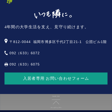
4年間の大学生活を支え、見守り続けます。
〒812-0044
福岡市博多区千代2丁目21-1 公団ビル1階
092（633）6072
092（633）6075
入居者専用 お問い合わせフォーム