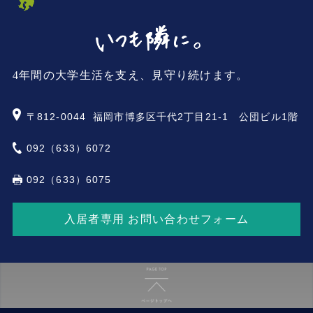
4年間の大学生活を支え、見守り続けます。
〒812-0044
福岡市博多区千代2丁目21-1 公団ビル1階
092（633）6072
092（633）6075
入居者専用 お問い合わせフォーム