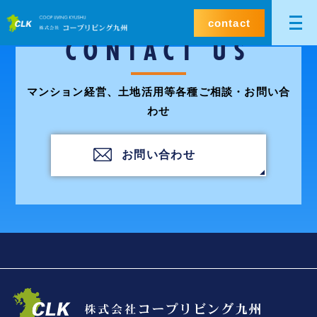
contact
CONTACT US
マンション経営、土地活用等各種ご相談・お問い合
わせ
お問い合わせ