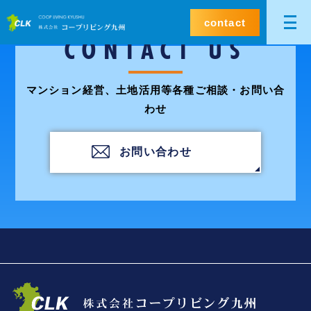
contact
CONTACT US
マンション経営、土地活用等各種ご相談・お問い合
わせ
お問い合わせ