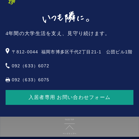
4年間の大学生活を支え、見守り続けます。
〒812-0044
福岡市博多区千代2丁目21-1 公団ビル1階
092（633）6072
092（633）6075
入居者専用 お問い合わせフォーム